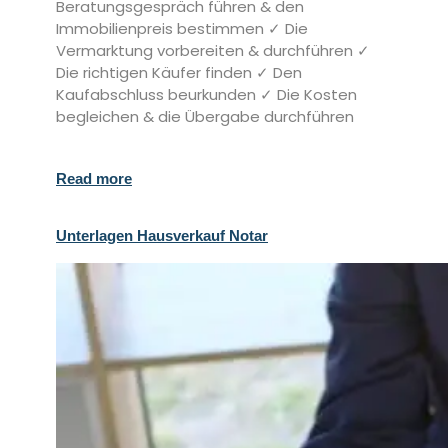
Beratungsgespräch führen & den
Immobilienpreis bestimmen ✓ Die
Vermarktung vorbereiten & durchführen ✓
Die richtigen Käufer finden ✓ Den
Kaufabschluss beurkunden ✓ Die Kosten
begleichen & die Übergabe durchführen
Read more
Unterlagen Hausverkauf Notar