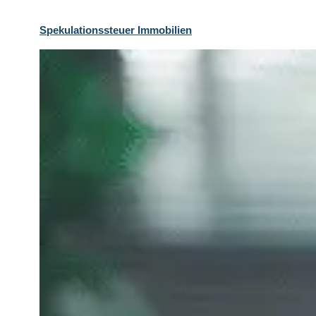
Spekulationssteuer Immobilien