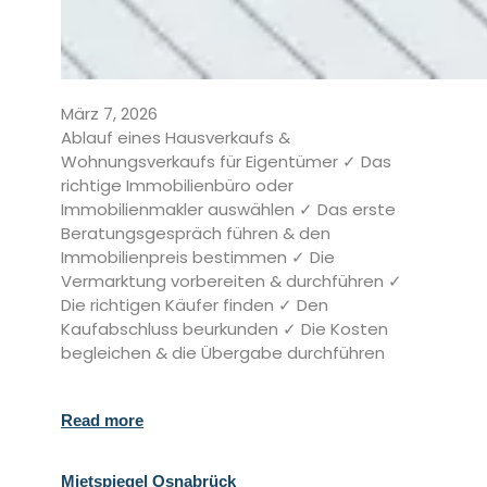
März 7, 2026
Ablauf eines Hausverkaufs &
Wohnungsverkaufs für Eigentümer ✓ Das
richtige Immobilienbüro oder
Immobilienmakler auswählen ✓ Das erste
Beratungsgespräch führen & den
Immobilienpreis bestimmen ✓ Die
Vermarktung vorbereiten & durchführen ✓
Die richtigen Käufer finden ✓ Den
Kaufabschluss beurkunden ✓ Die Kosten
begleichen & die Übergabe durchführen
Read more
Mietspiegel Osnabrück