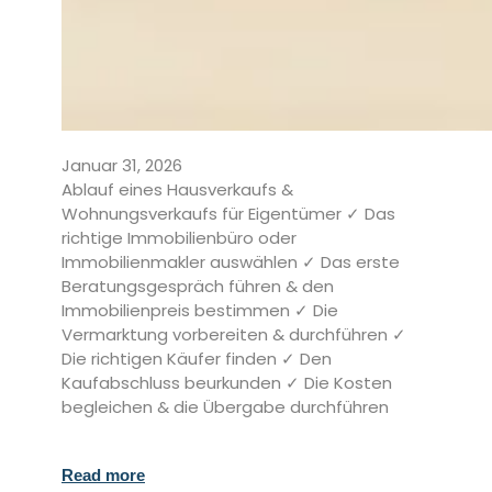
Januar 31, 2026
Ablauf eines Hausverkaufs &
Wohnungsverkaufs für Eigentümer ✓ Das
richtige Immobilienbüro oder
Immobilienmakler auswählen ✓ Das erste
Beratungsgespräch führen & den
Immobilienpreis bestimmen ✓ Die
Vermarktung vorbereiten & durchführen ✓
Die richtigen Käufer finden ✓ Den
Kaufabschluss beurkunden ✓ Die Kosten
begleichen & die Übergabe durchführen
Read more