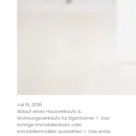
Juli 16, 2026
Ablauf eines Hausverkaufs &
Wohnungsverkaufs für Eigentümer ✓ Das
richtige Immobilienbüro oder
Immobilienmakler auswählen ✓ Das erste