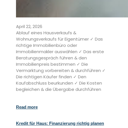
April 22, 2026
Ablauf eines Hausverkaufs &
Wohnungsverkaufs für Eigentümer ✓ Das
richtige Immobilienbüro oder
Immobilienmakler auswählen ✓ Das erste
Beratungsgespräch führen & den
Immobilienpreis bestimmen ✓ Die
Vermarktung vorbereiten & durchführen ✓
Die richtigen Käufer finden ✓ Den
Kaufabschluss beurkunden ✓ Die Kosten
begleichen & die Übergabe durchführen
Read more
Kredit für Haus: Finanzierung richtig planen