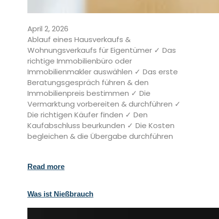
April 2, 2026
Ablauf eines Hausverkaufs &
Wohnungsverkaufs für Eigentümer ✓ Das
richtige Immobilienbüro oder
Immobilienmakler auswählen ✓ Das erste
Beratungsgespräch führen & den
Immobilienpreis bestimmen ✓ Die
Vermarktung vorbereiten & durchführen ✓
Die richtigen Käufer finden ✓ Den
Kaufabschluss beurkunden ✓ Die Kosten
begleichen & die Übergabe durchführen
Read more
Was ist Nießbrauch