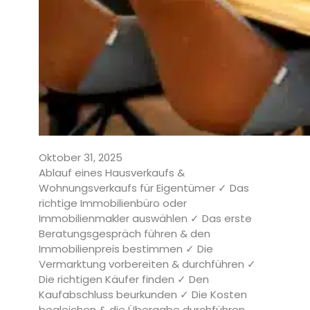
Oktober 31, 2025
Ablauf eines Hausverkaufs &
Wohnungsverkaufs für Eigentümer ✓ Das
richtige Immobilienbüro oder
Immobilienmakler auswählen ✓ Das erste
Beratungsgespräch führen & den
Immobilienpreis bestimmen ✓ Die
Vermarktung vorbereiten & durchführen ✓
Die richtigen Käufer finden ✓ Den
Kaufabschluss beurkunden ✓ Die Kosten
begleichen & die Übergabe durchführen