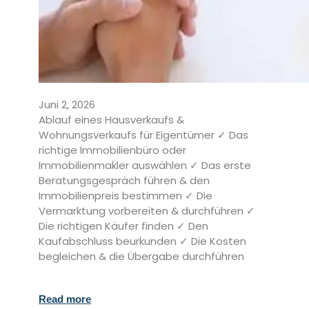
Juni 2, 2026
Ablauf eines Hausverkaufs &
Wohnungsverkaufs für Eigentümer ✓ Das
richtige Immobilienbüro oder
Immobilienmakler auswählen ✓ Das erste
Beratungsgespräch führen & den
Immobilienpreis bestimmen ✓ Die
Vermarktung vorbereiten & durchführen ✓
Die richtigen Käufer finden ✓ Den
Kaufabschluss beurkunden ✓ Die Kosten
begleichen & die Übergabe durchführen
Read more