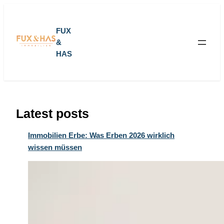
FUX
&
HAS
Latest posts
Immobilien Erbe: Was Erben 2026 wirklich
wissen müssen