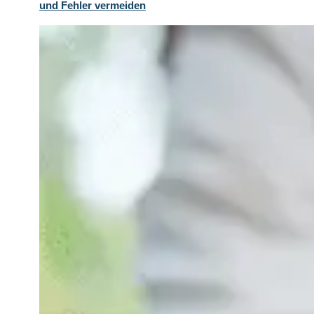
und Fehler vermeiden