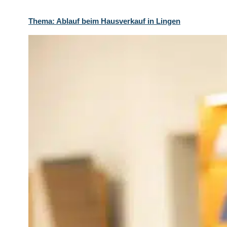
Thema: Ablauf beim Hausverkauf in Lingen