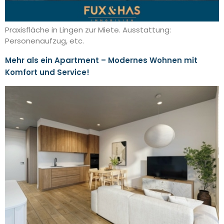
Praxisfläche in Lingen zur Miete. Ausstattung:
Personenaufzug, etc.
Mehr als ein Apartment – Modernes Wohnen mit
Komfort und Service!