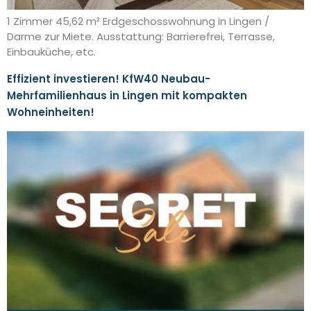
1 Zimmer 45,62 m² Erdgeschosswohnung in Lingen /
Darme zur Miete. Ausstattung: Barrierefrei, Terrasse,
Einbauküche, etc.
Effizient investieren! KfW40 Neubau-
Mehrfamilienhaus in Lingen mit kompakten
Wohneinheiten!