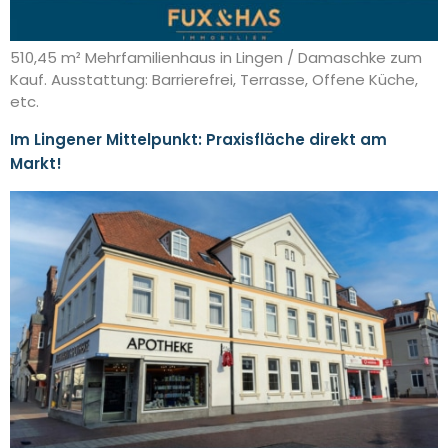
510,45 m² Mehrfamilienhaus in Lingen / Damaschke zum
Kauf. Ausstattung: Barrierefrei, Terrasse, Offene Küche,
etc.
Im Lingener Mittelpunkt: Praxisfläche direkt am
Markt!