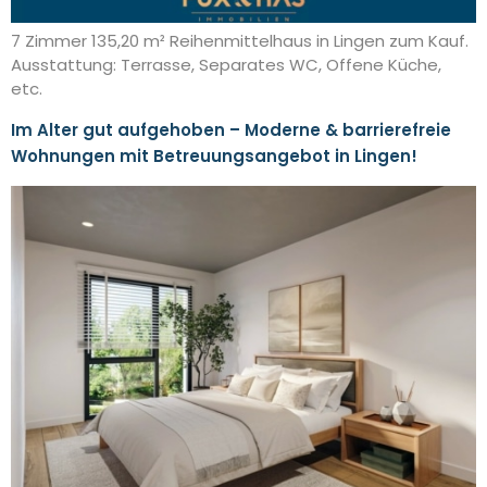
7 Zimmer 135,20 m² Reihenmittelhaus in Lingen zum Kauf.
Ausstattung: Terrasse, Separates WC, Offene Küche,
etc.
Im Alter gut aufgehoben – Moderne & barrierefreie
Wohnungen mit Betreuungsangebot in Lingen!