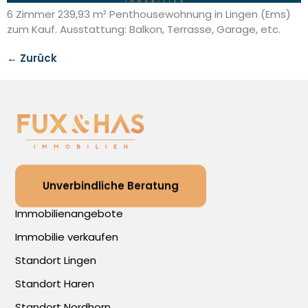
6 Zimmer 239,93 m² Penthousewohnung in Lingen (Ems)
zum Kauf. Ausstattung: Balkon, Terrasse, Garage, etc.
←
Zurück
Unverbindliche Beratung
Immobilienangebote
Immobilie verkaufen
Standort Lingen
Standort Haren
Standort Nordhorn