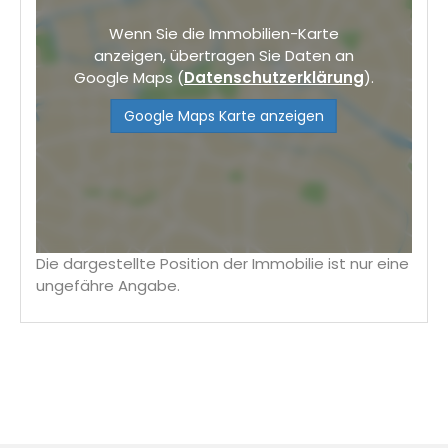
Wenn Sie die Immobilien-Karte
anzeigen, übertragen Sie Daten an
Google Maps (
Datenschutzerklärung
).
Google Maps Karte anzeigen
Die dargestellte Position der Immobilie ist nur eine
ungefähre Angabe.