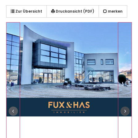
Zur Übersicht
Druckansicht (PDF)
merken