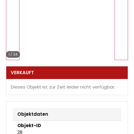
1
/
24
VERKAUFT
Dieses Objekt ist zur Zeit leider nicht verfügbar.
Objektdaten
Objekt-ID
28