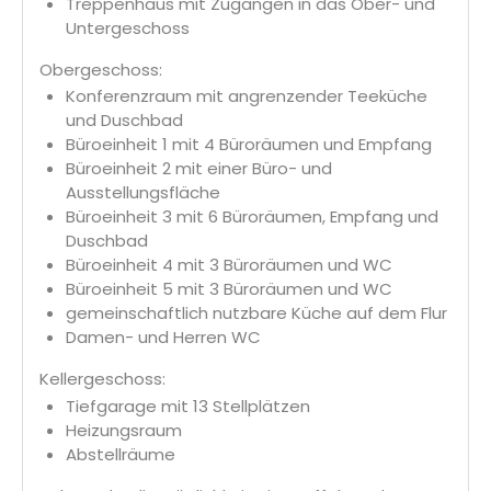
Treppenhaus mit Zugängen in das Ober- und
Untergeschoss
Obergeschoss:
Konferenzraum mit angrenzender Teeküche
und Duschbad
Büroeinheit 1 mit 4 Büroräumen und Empfang
Büroeinheit 2 mit einer Büro- und
Ausstellungsfläche
Büroeinheit 3 mit 6 Büroräumen, Empfang und
Duschbad
Büroeinheit 4 mit 3 Büroräumen und WC
Büroeinheit 5 mit 3 Büroräumen und WC
gemeinschaftlich nutzbare Küche auf dem Flur
Damen- und Herren WC
Kellergeschoss:
Tiefgarage mit 13 Stellplätzen
Heizungsraum
Abstellräume