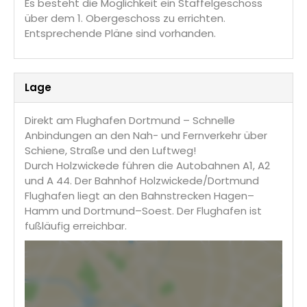
Es besteht die Möglichkeit ein Staffelgeschoss
über dem 1. Obergeschoss zu errichten.
Entsprechende Pläne sind vorhanden.
Lage
Direkt am Flughafen Dortmund – Schnelle
Anbindungen an den Nah- und Fernverkehr über
Schiene, Straße und den Luftweg!
Durch Holzwickede führen die Autobahnen A1, A2
und A 44. Der Bahnhof Holzwickede/Dortmund
Flughafen liegt an den Bahnstrecken Hagen–
Hamm und Dortmund–Soest. Der Flughafen ist
fußläufig erreichbar.