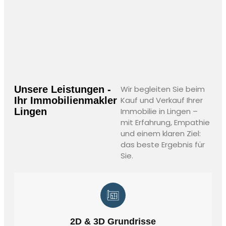
Unsere Leistungen -
Wir begleiten Sie beim
Ihr Immobilienmakler
Kauf und Verkauf Ihrer
Lingen
Immobilie in Lingen –
mit Erfahrung, Empathie
und einem klaren Ziel:
das beste Ergebnis für
Sie.
2D & 3D Grundrisse