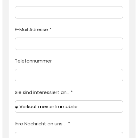
E-Mail Adresse *
Telefonnummer
Sie sind interessiert an... *
Ihre Nachricht an uns ... *