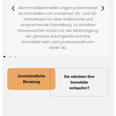
Als Immobilienmakler Lingen präsentieren
wir Immobilien mit modernen 2D- und 3D-
Grundrissen für eine realistische und
ansprechende Darstellung. So erhalten
Interessenten schon vor der Besichtigung
ein genaues Raumgefühl und Ihre
Immobilie hebt sich professionell vom
Markt ab.
Unverbindliche
Sie möchten Ihre
Beratung
Immobilie
verkaufen?