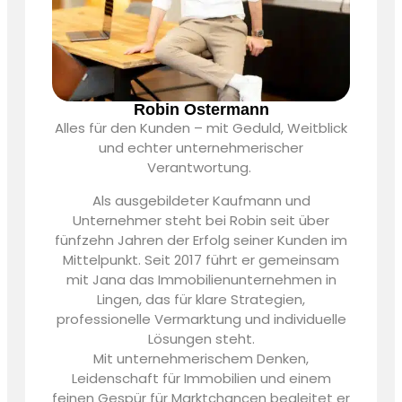
Robin Ostermann
Alles für den Kunden – mit Geduld, Weitblick
und echter unternehmerischer
Verantwortung.
Als ausgebildeter Kaufmann und
Unternehmer steht bei Robin seit über
fünfzehn Jahren der Erfolg seiner Kunden im
Mittelpunkt. Seit 2017 führt er gemeinsam
mit Jana das Immobilienunternehmen in
Lingen, das für klare Strategien,
professionelle Vermarktung und individuelle
Lösungen steht.
Mit unternehmerischem Denken,
Leidenschaft für Immobilien und einem
feinen Gespür für Marktchancen begleitet er