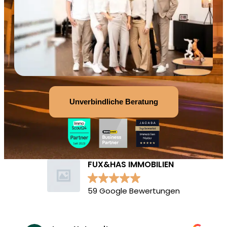
Unverbindliche Beratung
FUX&HAS IMMOBILIEN
59 Google Bewertungen