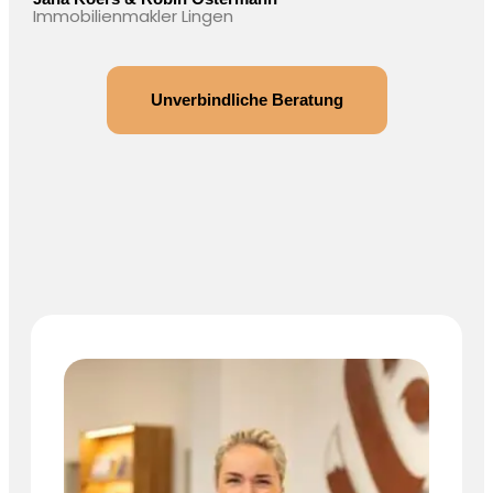
Immobilienmakler Lingen
Unverbindliche Beratung