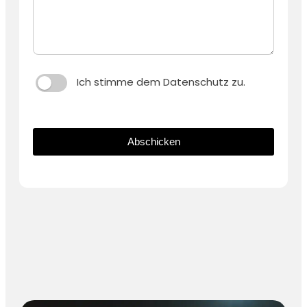
Ich stimme dem Datenschutz zu.
Abschicken