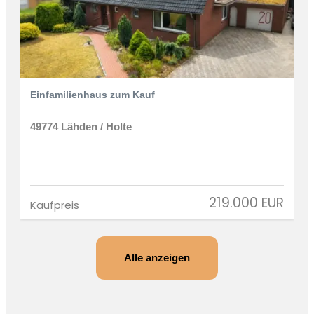
Einfamilienhaus zum Kauf
49774 Lähden / Holte
219.000 EUR
Kaufpreis
Alle anzeigen