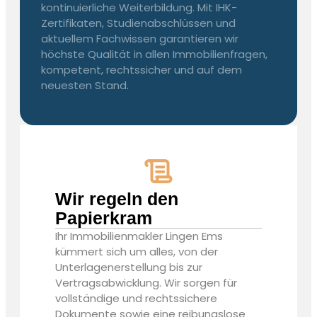
kontinuierliche Weiterbildung. Mit IHK-
Zertifikaten, Studienabschlüssen und
aktuellem Fachwissen garantieren wir
höchste Qualität in allen Immobilienfragen,
kompetent, rechtssicher und auf dem
neuesten Stand.
Wir regeln den
Papierkram
Ihr
Immobilienmakler Lingen Ems
kümmert sich um alles, von der
Unterlagenerstellung bis zur
Vertragsabwicklung. Wir sorgen für
vollständige und rechtssichere
Dokumente sowie eine reibungslose