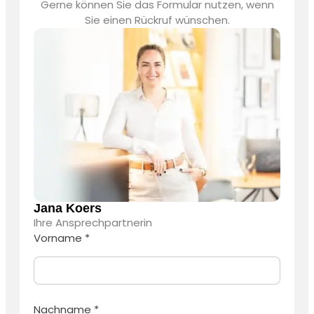
Gerne können Sie das Formular nutzen, wenn
Sie einen Rückruf wünschen.
Jana Koers
Ihre Ansprechpartnerin
Vorname *
Nachname *