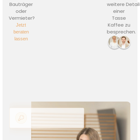
Bauträger
weitere Detail
oder
einer
Vermieter?
Tasse
Kaffee zu
Jetzt
besprechen.
beraten
lassen