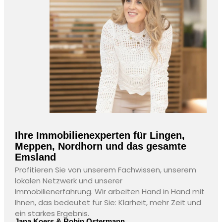
Ihre Immobilienexperten für Lingen,
Meppen, Nordhorn und das gesamte
Emsland
Profitieren Sie von unserem Fachwissen, unserem
lokalen Netzwerk und unserer
Immobilienerfahrung. Wir arbeiten Hand in Hand mit
Ihnen, das bedeutet für Sie: Klarheit, mehr Zeit und
ein starkes Ergebnis.
Jana Koers & Robin Ostermann