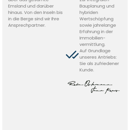
Emsland und darüber
Bauplanung und
hinaus. Von den Inseln bis
hybriden
in die Berge sind wir Ihre
Wertschöpfung
Ansprechpartner.
sowie jahrelange
Erfahrung in der
Immobilien-
vermittlung.
Auf Grundlage
unseres Antriebs:
Sie als zufriedener
Kunde.