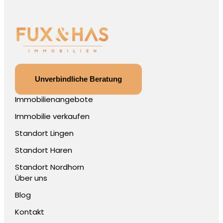
Unverbindliche Beratung
Immobilienangebote
Immobilie verkaufen
Standort Lingen
Standort Haren
Standort Nordhorn
Über uns
Blog
Kontakt