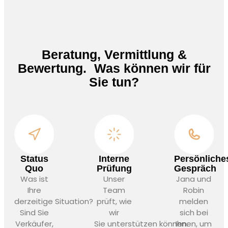
Beratung, Vermittlung &
Bewertung. Was können wir für
Sie tun?
Status
Persönliche
Interne
Quo
Gespräch
Prüfung
Was ist
Jana und
Unser
Ihre
Robin
Team
derzeitige Situation?
melden
prüft, wie
Sind Sie
sich bei
wir
Verkäufer,
Ihnen, um
Sie unterstützen können.