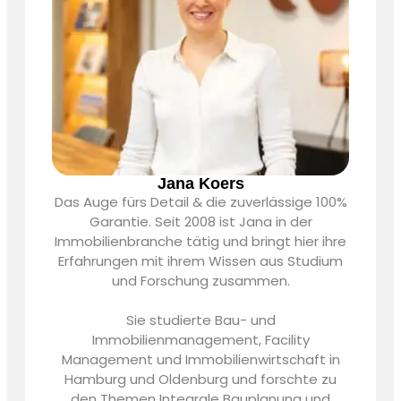
Jana Koers
Das Auge fürs Detail & die zuverlässige 100%
Garantie. Seit 2008 ist Jana in der
Immobilienbranche tätig und bringt hier ihre
Erfahrungen mit ihrem Wissen aus Studium
und Forschung zusammen.
Sie studierte Bau- und
Immobilienmanagement, Facility
Management und Immobilienwirtschaft in
Hamburg und Oldenburg und forschte zu
den Themen Integrale Bauplanung und