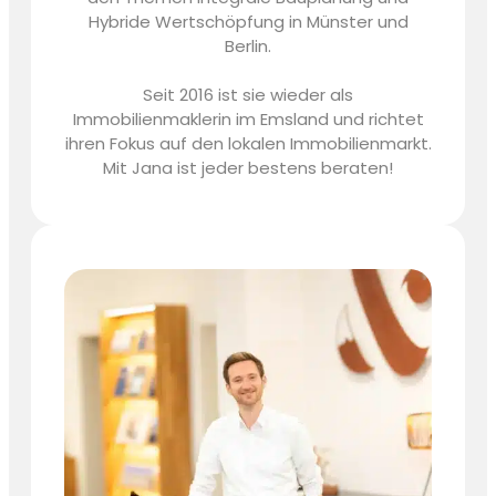
Hybride Wertschöpfung in Münster und
Berlin.
Seit 2016 ist sie wieder als
Immobilienmaklerin im Emsland und richtet
ihren Fokus auf den lokalen Immobilienmarkt.
Mit Jana ist jeder bestens beraten!