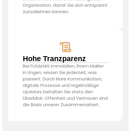
Organisation, damit Sie sich entspannt
zurücklehnen können.
Hohe Tranzparenz
Bei FUX&HAS Immobilien, Ihrem
Makler
in Lingen
, wissen Sie jederzeit, was
passiert. Durch klare Kommunikation,
digitale Prozesse und regelmäßige
Updates behalten Sie stets den
Überblick. Offenheit und Vertrauen sind
die Basis unserer Zusammenarbeit.