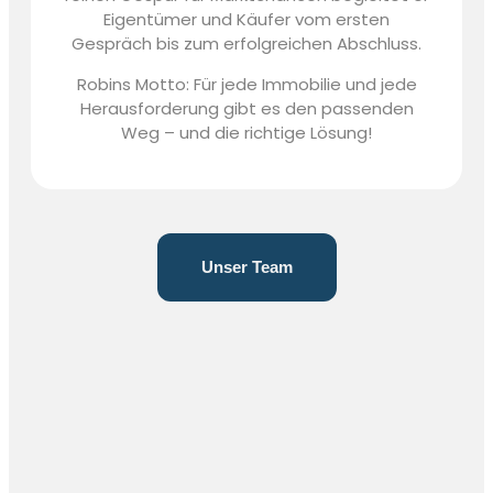
Eigentümer und Käufer vom ersten
Gespräch bis zum erfolgreichen Abschluss.
Robins Motto: Für jede Immobilie und jede
Herausforderung gibt es den passenden
Weg – und die richtige Lösung!
Unser Team