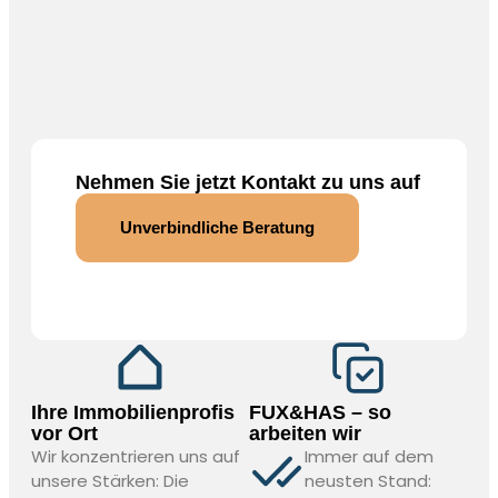
Nehmen Sie jetzt Kontakt zu uns auf
Unverbindliche Beratung
Ihre Immobilienprofis
FUX&HAS – so
vor Ort
arbeiten wir
Wir konzentrieren uns auf
Immer auf dem
unsere Stärken: Die
neusten Stand: