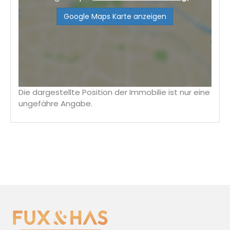
Google Maps Karte anzeigen
Die dargestellte Position der Immobilie ist nur eine
ungefähre Angabe.