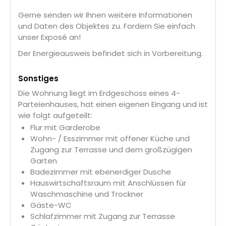
Gerne senden wir Ihnen weitere Informationen
und Daten des Objektes zu. Fordern Sie einfach
unser Exposé an!
Der Energieausweis befindet sich in Vorbereitung.
Sonstiges
Die Wohnung liegt im Erdgeschoss eines 4-
Parteienhauses, hat einen eigenen Eingang und ist
wie folgt aufgeteilt:
Flur mit Garderobe
Wohn- / Esszimmer mit offener Küche und
Zugang zur Terrasse und dem großzügigen
Garten
Badezimmer mit ebenerdiger Dusche
Hauswirtschaftsraum mit Anschlüssen für
Waschmaschine und Trockner
Gäste-WC
Schlafzimmer mit Zugang zur Terrasse