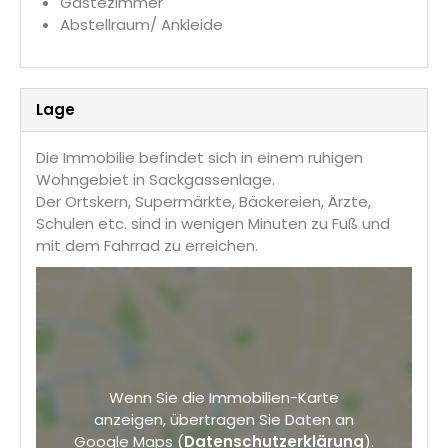
Gästezimmer
Abstellraum/ Ankleide
Lage
Die Immobilie befindet sich in einem ruhigen
Wohngebiet in Sackgassenlage.
Der Ortskern, Supermärkte, Bäckereien, Ärzte,
Schulen etc. sind in wenigen Minuten zu Fuß und
mit dem Fahrrad zu erreichen.
Wenn Sie die Immobilien-Karte
anzeigen, übertragen Sie Daten an
Google Maps (
Datenschutzerklärung
).