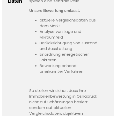
Daten
spielen eine zentrale Rolle.
Unsere Bewertung umfasst:
aktuelle Vergleichsdaten aus
dem Markt
Analyse von Lage und
Mikroumfeld
Berücksichtigung von Zustand
und Ausstattung
Einordnung energetischer
Faktoren
Bewertung anhand
anerkannter Verfahren
So stellen wir sicher, dass Ihre
Immobilienbewertung in Osnabrück
nicht auf Schätzungen basiert,
sondern auf aktuellen
Vergleichsdaten, objektiven