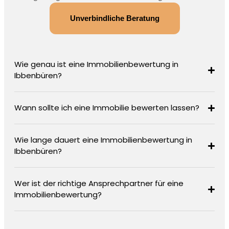
Unverbindliche Beratung
Wie genau ist eine Immobilienbewertung in
Ibbenbüren?
Wann sollte ich eine Immobilie bewerten lassen?
Wie lange dauert eine Immobilienbewertung in
Ibbenbüren?
Wer ist der richtige Ansprechpartner für eine
Immobilienbewertung?