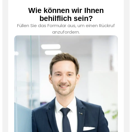
Wie können wir Ihnen
behilflich sein?
Füllen Sie das Formular aus, um einen Rückruf
anzufordern.