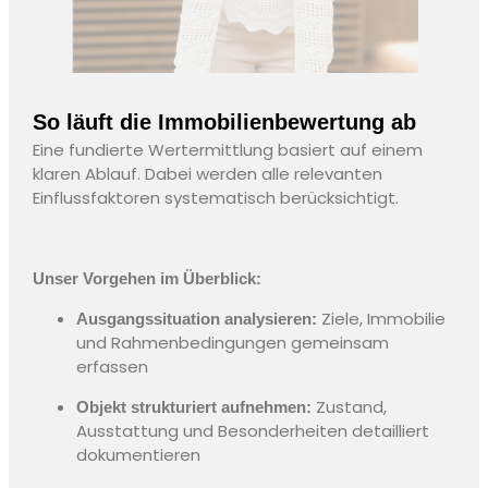
So läuft die Immobilienbewertung ab
Eine fundierte Wertermittlung basiert auf einem
klaren Ablauf. Dabei werden alle relevanten
Einflussfaktoren systematisch berücksichtigt.
Unser Vorgehen im Überblick:
Ziele, Immobilie
Ausgangssituation analysieren:
und Rahmenbedingungen gemeinsam
erfassen
Zustand,
Objekt strukturiert aufnehmen:
Ausstattung und Besonderheiten detailliert
dokumentieren