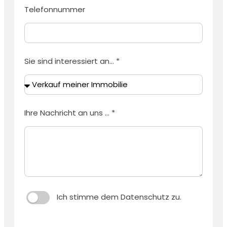
Telefonnummer
Sie sind interessiert an... *
Ihre Nachricht an uns ... *
Ich stimme dem Datenschutz zu.