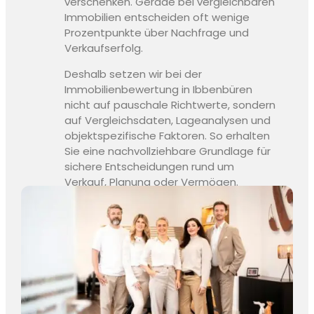
verschenken. Gerade bei vergleichbaren
Immobilien entscheiden oft wenige
Prozentpunkte über Nachfrage und
Verkaufserfolg.
Deshalb setzen wir bei der
Immobilienbewertung in Ibbenbüren
nicht auf pauschale Richtwerte, sondern
auf Vergleichsdaten, Lageanalysen und
objektspezifische Faktoren. So erhalten
Sie eine nachvollziehbare Grundlage für
sichere Entscheidungen rund um
Verkauf, Planung oder Vermögen.