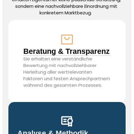
sondern eine nachvollziehbare Einordnung mit
konkretem Marktbezug.
Beratung & Transparenz
Sie erhalten eine verständliche
Bewertung mit nachvollziehbarer
Herleitung aller wertrelevanten
Faktoren und festen Ansprechpartnern
während des gesamten Prozesses.
Analyse & Methodik