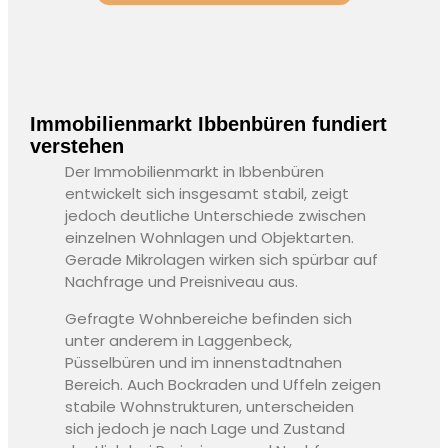
Immobilienmarkt Ibbenbüren fundiert
verstehen
Der Immobilienmarkt in Ibbenbüren
entwickelt sich insgesamt stabil, zeigt
jedoch deutliche Unterschiede zwischen
einzelnen Wohnlagen und Objektarten.
Gerade Mikrolagen wirken sich spürbar auf
Nachfrage und Preisniveau aus.
Gefragte Wohnbereiche befinden sich
unter anderem in Laggenbeck,
Püsselbüren und im innenstadtnahen
Bereich. Auch Bockraden und Uffeln zeigen
stabile Wohnstrukturen, unterscheiden
sich jedoch je nach Lage und Zustand