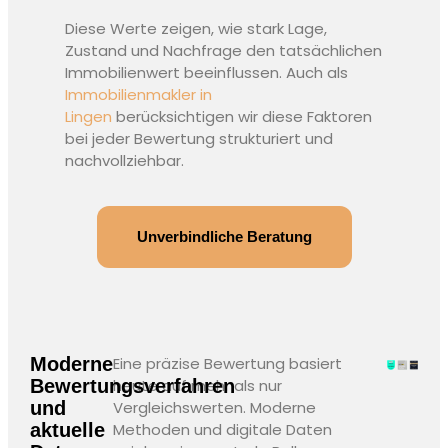
Diese Werte zeigen, wie stark Lage,
Zustand und Nachfrage den tatsächlichen
Immobilienwert beeinflussen. Auch als
Immobilienmakler in
Lingen
berücksichtigen wir diese Faktoren
bei jeder Bewertung strukturiert und
nachvollziehbar.
Unverbindliche Beratung
Moderne
Eine präzise Bewertung basiert
Bewertungsverfahren
heute auf mehr als nur
und
Vergleichswerten. Moderne
aktuelle
Methoden und digitale Daten