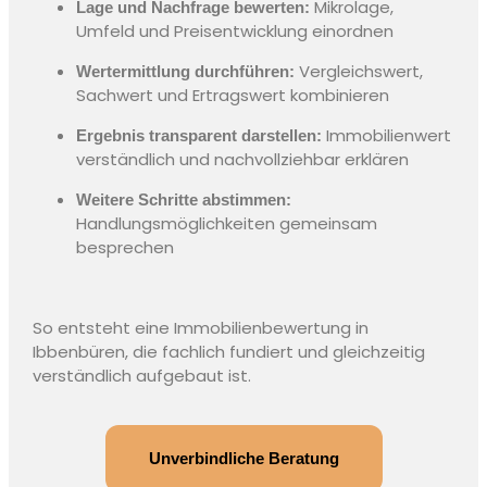
Mikrolage,
Lage und Nachfrage bewerten:
Umfeld und Preisentwicklung einordnen
Vergleichswert,
Wertermittlung durchführen:
Sachwert und Ertragswert kombinieren
Immobilienwert
Ergebnis transparent darstellen:
verständlich und nachvollziehbar erklären
Weitere Schritte abstimmen:
Handlungsmöglichkeiten gemeinsam
besprechen
So entsteht eine
Immobilienbewertung in
Ibbenbüren
, die fachlich fundiert und gleichzeitig
verständlich aufgebaut ist.
Unverbindliche Beratung