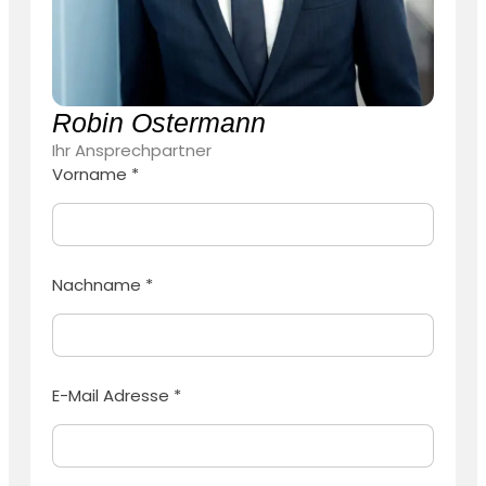
Robin Ostermann
Ihr Ansprechpartner
Vorname *
Nachname *
E-Mail Adresse *