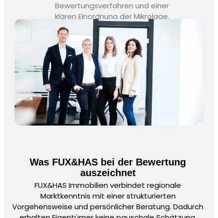
Bewertungsverfahren und einer
klaren Einordnung der Mikrolage.
Was FUX&HAS bei der Bewertung
auszeichnet
FUX&HAS Immobilien verbindet regionale
Marktkenntnis mit einer strukturierten
Vorgehensweise und persönlicher Beratung. Dadurch
erhalten Eigentümer keine pauschale Schätzung,