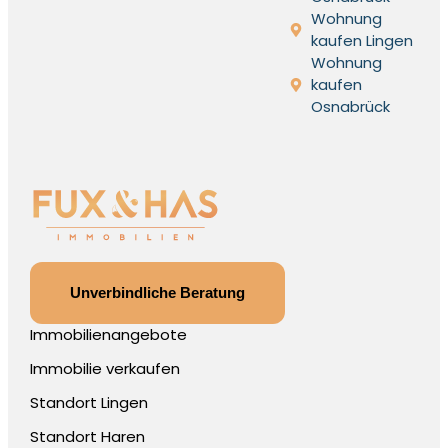
Wohnung
kaufen Lingen
Wohnung
kaufen
Osnabrück
Unverbindliche Beratung
Immobilienangebote
Immobilie verkaufen
Standort Lingen
Standort Haren